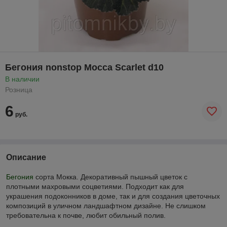
Бегония nonstop Mocca Scarlet d10
В наличии
Розница
6
руб.
Описание
Бегония
сорта Мокка. Декоративный пышный цветок с
плотными махровыми соцветиями. Подходит как для
украшения подоконников в доме, так и для создания цветочных
композиций в уличном ландшафтном дизайне. Не слишком
требовательна к почве, любит обильный полив.