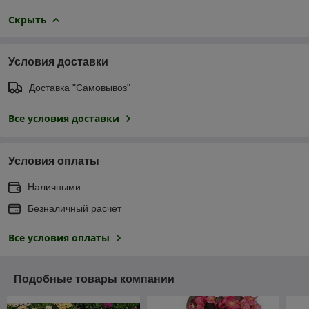
Скрыть
Условия доставки
Доставка "Самовывоз"
Все условия доставки
Условия оплаты
Наличными
Безналичный расчет
Все условия оплаты
Подобные товары компании