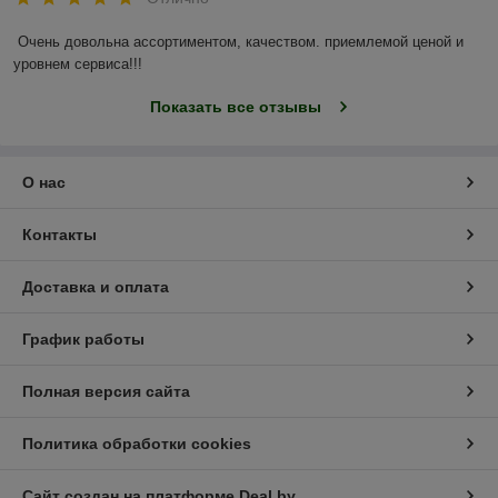
Очень довольна ассортиментом, качеством. приемлемой ценой и 
уровнем сервиса!!!
Показать все отзывы
О нас
Контакты
Доставка и оплата
График работы
Полная версия сайта
Политика обработки cookies
Сайт создан на платформе Deal.by