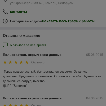
ул.Оранжерейная 67, Гомель, Беларусь
Контакты
Показать весь график работы
Сегодня выходной
Отзывы о магазине
6 отзывов за всё время
Пользователь скрыл свои данные
05.06.2015
Отлично
Товар первоклассный, был доставлен вовремя. Остались 
довольны. Предложили знакомым. Огромное спасибо. Надеемся на 
дальнейшее сотрудничество. 

ДЦРР "Вясёлка"
Пользователь скрыл свои данные
04.06.2015
Отлично