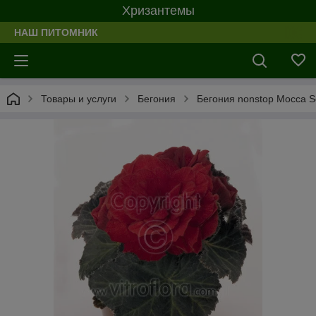
Хризантемы
НАШ ПИТОМНИК
Товары и услуги
Бегония
Бегония nonstop Mocca Sc