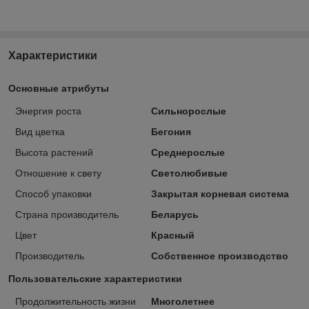
Характеристики
Основные атрибуты
Энергия роста
Сильнорослые
Вид цветка
Бегония
Высота растений
Среднерослые
Отношение к свету
Светолюбивые
Способ упаковки
Закрытая корневая система
Страна производитель
Беларусь
Цвет
Красный
Производитель
Собственное производство
Пользовательские характеристики
Продолжительность жизни
Многолетнее