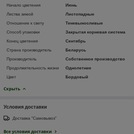
Начало цветения
Июнь
Листва зимой
Листопадные
Отношение к свету
Теневыносливые
Способ упаковки
Закрытая корневая система
Конец цветения
Сентябрь
Страна производитель
Беларусь
Производитель
Собственное производство
Продолжительность жизни
Однолетние
Цвет
Бордовый
Скрыть
Условия доставки
Доставка "Самовывоз"
Все условия доставки