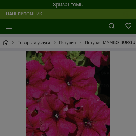
Хризантемы
НАШ ПИТОМНИК
Товары и услуги
Петуния
Петуния MAMBO BURGU