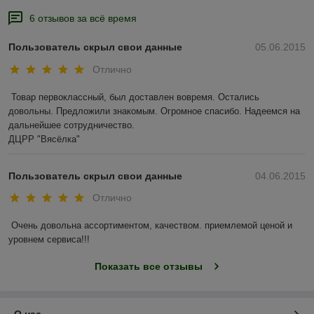
6 отзывов за всё время
Пользователь скрыл свои данные
05.06.2015
Отлично
Товар первоклассный, был доставлен вовремя. Остались 
довольны. Предложили знакомым. Огромное спасибо. Надеемся на 
дальнейшее сотрудничество. 

ДЦРР "Вясёлка"
Пользователь скрыл свои данные
04.06.2015
Отлично
Очень довольна ассортиментом, качеством. приемлемой ценой и 
уровнем сервиса!!!
Показать все отзывы