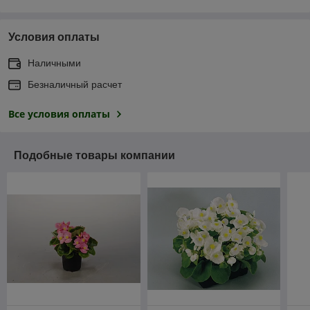
Условия оплаты
Наличными
Безналичный расчет
Все условия оплаты
Подобные товары компании