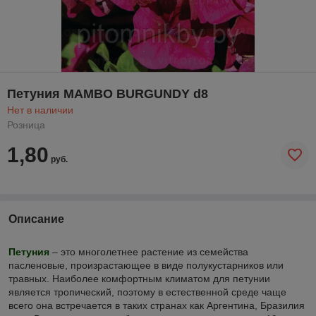
Петуния MAMBO BURGUNDY d8
Нет в наличии
Розница
1,80
руб.
Описание
Петуния
– это многолетнее растение из семейства
пасленовые, произрастающее в виде полукустарников или
травных. Наиболее комфортным климатом для петунии
является тропический, поэтому в естественной среде чаще
всего она встречается в таких странах как Аргентина, Бразилия