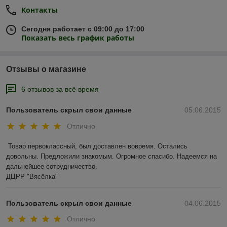
Контакты
Сегодня работает с 09:00 до 17:00
Показать весь график работы
Отзывы о магазине
6 отзывов за всё время
Пользователь скрыл свои данные
05.06.2015
Отлично
Товар первоклассный, был доставлен вовремя. Остались 
довольны. Предложили знакомым. Огромное спасибо. Надеемся на 
дальнейшее сотрудничество. 

ДЦРР "Вясёлка"
Пользователь скрыл свои данные
04.06.2015
Отлично