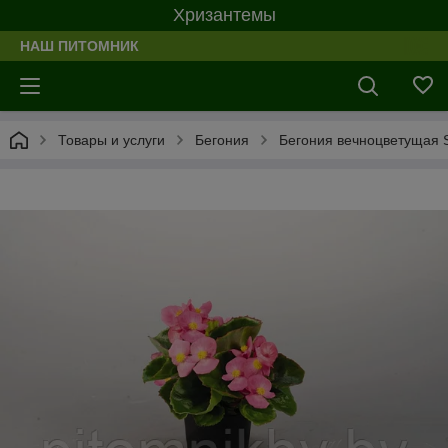
Хризантемы
НАШ ПИТОМНИК
Товары и услуги
Бегония
Бегония вечноцветущая S