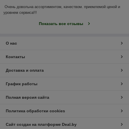
Очень довольна ассортиментом, качеством. приемлемой ценой и 
уровнем сервиса!!!
Показать все отзывы
О нас
Контакты
Доставка и оплата
График работы
Полная версия сайта
Политика обработки cookies
Сайт создан на платформе Deal.by