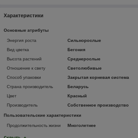
Характеристики
Основные атрибуты
Энергия роста
Сильнорослые
Вид цветка
Бегония
Высота растений
Среднерослые
Отношение к свету
Светолюбивые
Способ упаковки
Закрытая корневая система
Страна производитель
Беларусь
Цвет
Красный
Производитель
Собственное производство
Пользовательские характеристики
Продолжительность жизни
Многолетнее
Скрыть