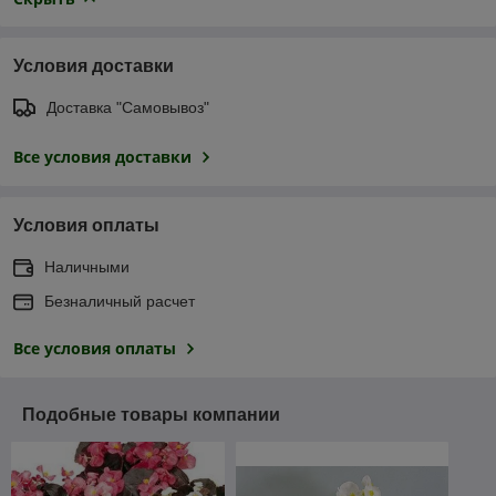
Условия доставки
Доставка "Самовывоз"
Все условия доставки
Условия оплаты
Наличными
Безналичный расчет
Все условия оплаты
Подобные товары компании