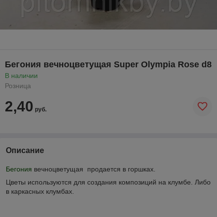
Бегония вечноцветущая Super Olympia Rose d8
В наличии
Розница
2,40
руб.
Описание
Бегония
вечноцветущая продается в горшках.
Цветы используются для создания композиций на клумбе. Либо
в каркасных клумбах.