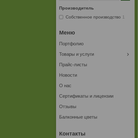
Производитель
Собственное производство
1
Портфолио
Товары и услуги
Прайс-листы
Новости
О нас
Сертификаты и лицензии
Отзывы
Балконные цветы