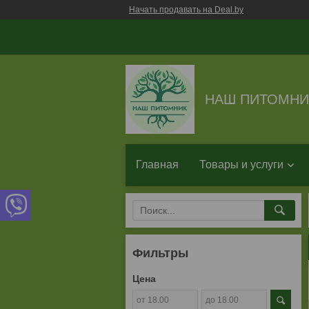
Начать продавать на Deal.by
НАШ ПИТОМНИ
Главная
Товары и услуги
Фильтры
Цена