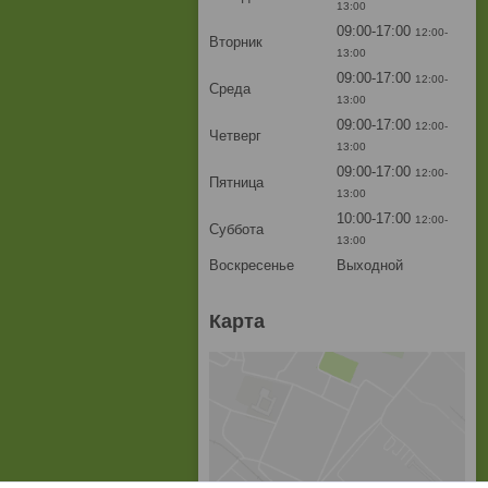
13:00
09:00-17:00
12:00-
Вторник
13:00
09:00-17:00
12:00-
Среда
13:00
09:00-17:00
12:00-
Четверг
13:00
09:00-17:00
12:00-
Пятница
13:00
10:00-17:00
12:00-
Суббота
13:00
Воскресенье
Выходной
Карта