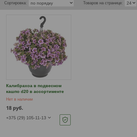
Калибрахоа в подвесном
кашпо d20 в ассортименте
Нет в наличии
18
руб.
+375 (29) 105-11-13